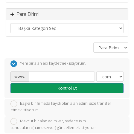
Para Birimi
Yeni bir alan adı kaydetmek istiyorum.
www.
Kontrol Et
Başka bir firmada kayıtlı olan alan adımı size transfer
etmek istiyorum.
Mevcut bir alan adım var, sadece isim
sunucularını(nameserver) güncellemek istiyorum.