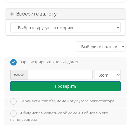
Выберите валюту
Зарегистрировать новый домен
www.
Проверить
Перенести (transfer) домен от другого регистратора
Я буду использовать свой домен и обновлю его
name-сервера