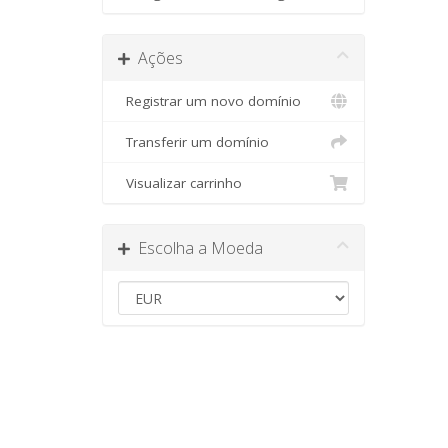
Ações
Registrar um novo domínio
Transferir um domínio
Visualizar carrinho
Escolha a Moeda