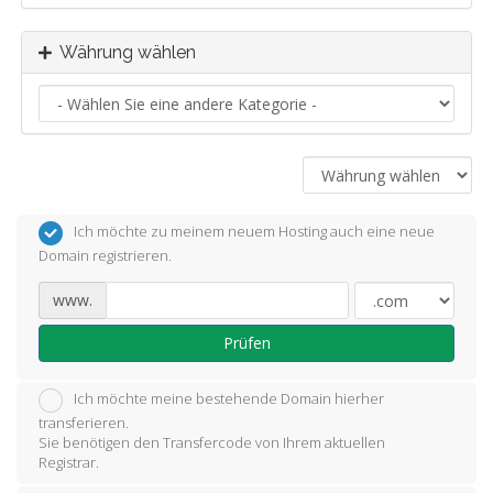
Währung wählen
Ich möchte zu meinem neuem Hosting auch eine neue
Domain registrieren.
www.
Prüfen
Ich möchte meine bestehende Domain hierher
transferieren.
Sie benötigen den Transfercode von Ihrem aktuellen
Registrar.