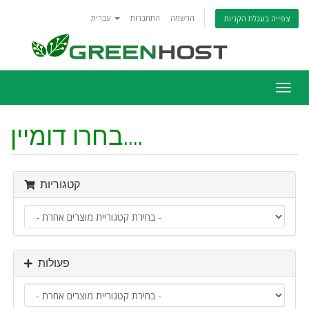
הרשמה
התחברות
עברית
צפייה בעגלת הקניות
פעלת
ניווט
בחרו דומיין....
קטגוריות
פעולות