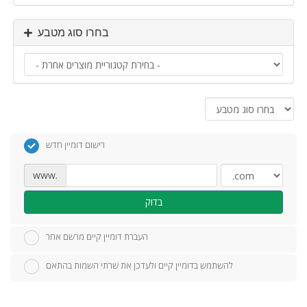
בחרו סוג מטבע
רישום דומיין חדש
www.
בדוק
העברת דומיין קיים מרשם אחר
להשתמש בדומיין קיים ולעדכן את שרתי השמות בהתאם