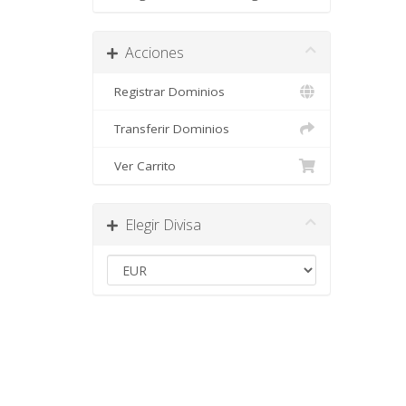
Acciones
Registrar Dominios
Transferir Dominios
Ver Carrito
Elegir Divisa