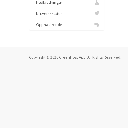
Nedladdningar
Nätverksstatus
Öppna ärende
Copyright © 2026 GreenHost ApS. All Rights Reserved.