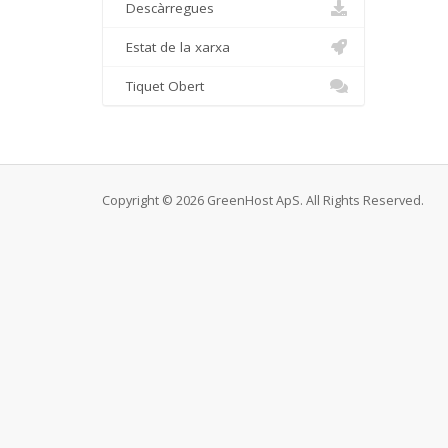
Descàrregues
Estat de la xarxa
Tiquet Obert
Copyright © 2026 GreenHost ApS. All Rights Reserved.