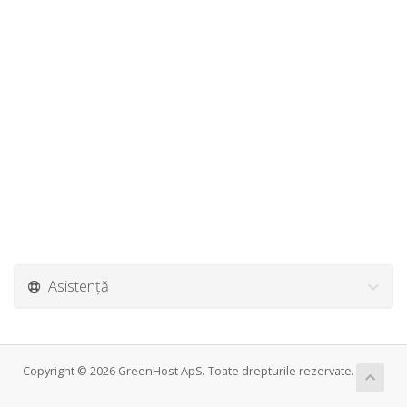
Asistență
Copyright © 2026 GreenHost ApS. Toate drepturile rezervate.