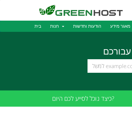
מאגר מידע
הודעות וחדשות
חנות
בית
כיצד נוכל לסייע לכם היום?