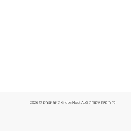
זכויות יוצרים © 2026 GreenHost ApS כל הזכויות שמורות.