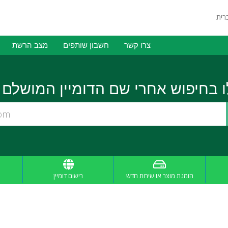
צרו קשר
חשבון שותפים
מצב הרשת
הזמנת מוצר או שירות חדש
רישום דומיין