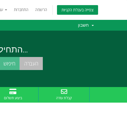
הרשמה
התחברות
עברית
צפייה בעגלת הקניות
חשבון
התחילו בחיפוש אחרי שם הדומיין המושלם עבורכם...
קבלת עזרה
ביצוע תשלום