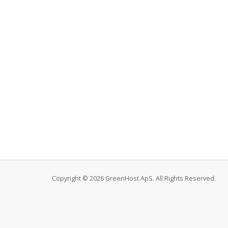
Copyright © 2026 GreenHost ApS. All Rights Reserved.