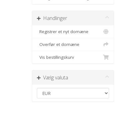
Handlinger
Registrer et nyt domæne
Overfør et domæne
Vis bestillingskurv
Vælg valuta