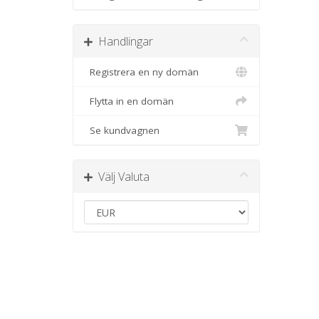
Handlingar
Registrera en ny domän
Flytta in en domän
Se kundvagnen
Välj Valuta