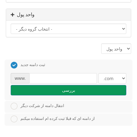
واحد پول
ثبت دامنه جدید
www.
بررسی
انتقال دامنه از شرکت دیگر
از دامنه ای که قبلا ثبت کرده ام استفاده میکنم