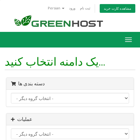
ثبت نام
ورود
Persian
مشاهده کارت خرید
تغییر
ضعیت
اوبری
یک دامنه انتخاب کنید...
دسته بندی ها
عملیات