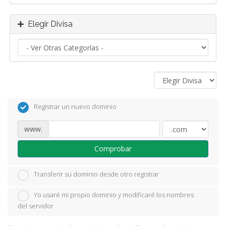
Elegir Divisa
Registrar un nuevo dominio
www.
Comprobar
Transferir su dominio desde otro registrar
Yo usaré mi propio dominio y modificaré los nombres
del servidor