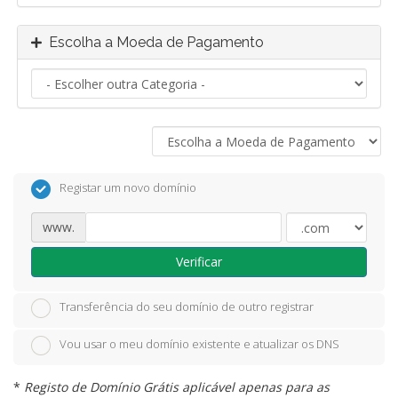
Escolha a Moeda de Pagamento
Registar um novo domínio
www.
Verificar
Transferência do seu domínio de outro registrar
Vou usar o meu domínio existente e atualizar os DNS
*
Registo de Domínio Grátis aplicável apenas para as