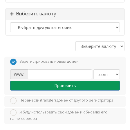
Выберите валюту
Зарегистрировать новый домен
www.
Проверить
Перенести (transfer) домен от другого регистратора
Я буду использовать свой домен и обновлю его
name-сервера