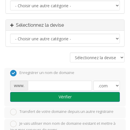
Sélectionnez la devise
Enregistrer un nom de domaine
www.
Vérifier
Transfert de votre domaine depuis un autre registraire
Je vais utiliser mon nom de domaine existant et mettre à
jour mes serveurs de noms