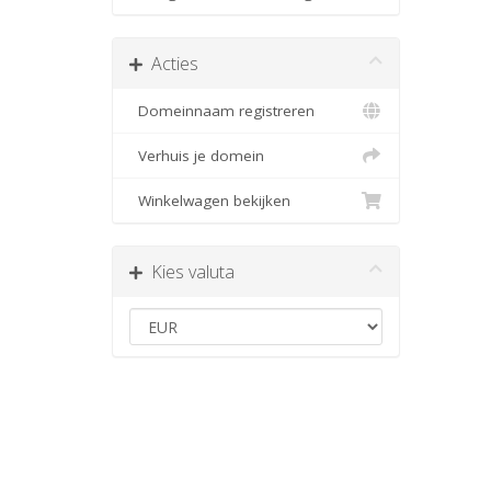
Acties
Domeinnaam registreren
Verhuis je domein
Winkelwagen bekijken
Kies valuta