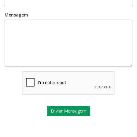
Mensagem
Enviar Mensagem