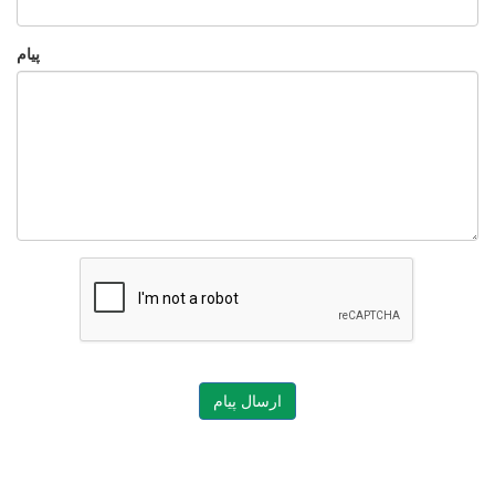
پیام
ارسال پیام