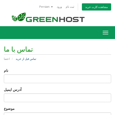
ثبت نام
ورود
Persian
مشاهده کارت خرید
تغییر
ضعیت
اوبری
تماس با ما
تماس قبل از خرید
اعضا
نام
آدرس ایمیل
موضوع