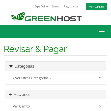
Español
Entrar
Registrarse
Ver Carrito
Alter
Nave
Revisar & Pagar
Categorías
Acciones