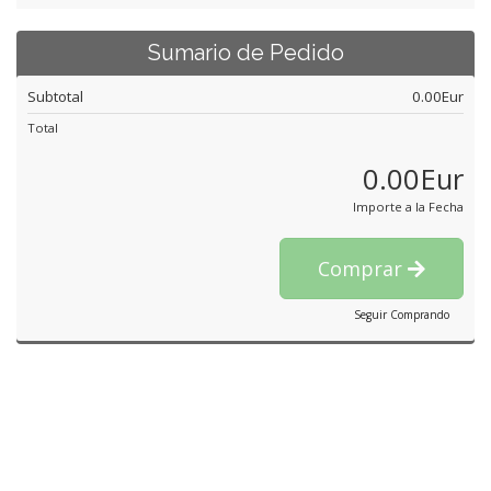
Sumario de Pedido
Subtotal
0.00Eur
Total
0.00Eur
Importe a la Fecha
Comprar
Seguir Comprando