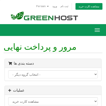
ثبت نام
ورود
Persian
مشاهده کارت خرید
تغییر
ضعیت
اوبری
مرور و پرداخت نهایی
دسته بندی ها
عملیات