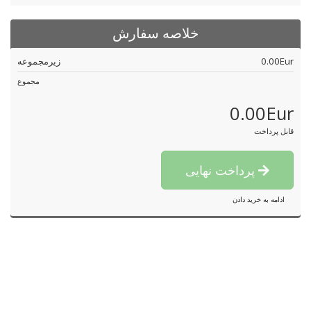
خلاصه سفارش
0.00Eur
زیرمجموعه
مجموع
0.00Eur
قابل پرداخت
پرداخت نهایی
ادامه به خرید دادن