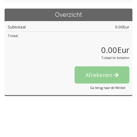
Overzicht
Subtotaal
0.00Eur
Totaal
0.00Eur
Totaal te betalen
Afrekenen
Ga terug naar de Winkel