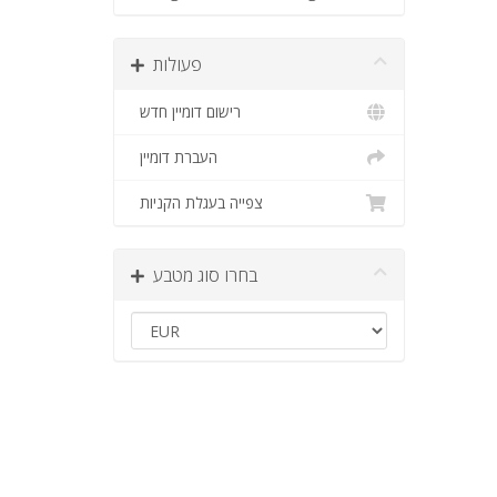
פעולות
רישום דומיין חדש
העברת דומיין
צפייה בעגלת הקניות
בחרו סוג מטבע