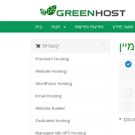
מאגר מידע
הודעות וחדשות
חנות
בית
קטגוריות
Premium Hosting
Website Hosting
WordPress Hosting
Email Hosting
Website Builder
*
Dedicated hosting
Managed n8n VPS Hosting