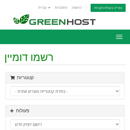
הרשמה
התחברות
עברית
צפייה בעגלת הקניות
פעלת
ניווט
רשמו דומיין
קטגוריות
פעולות