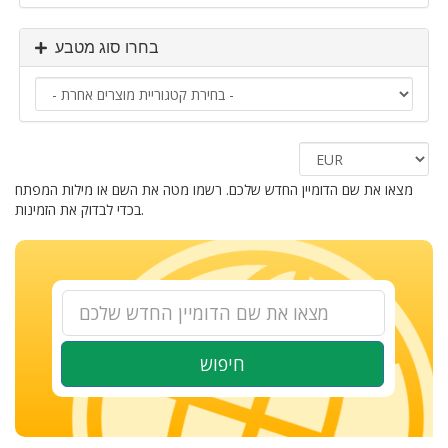
בחרו סוג מטבע
מצאו את שם הדומיין החדש שלכם. רשמו מטה את השם או מילות המפתח
בכדי לבדוק את הזמינות.
חיפוש