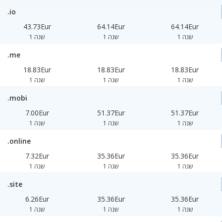
.io
43.73Eur
64.14Eur
64.14Eur
1 שנה
1 שנה
1 שנה
.me
18.83Eur
18.83Eur
18.83Eur
1 שנה
1 שנה
1 שנה
.mobi
7.00Eur
51.37Eur
51.37Eur
1 שנה
1 שנה
1 שנה
.online
7.32Eur
35.36Eur
35.36Eur
1 שנה
1 שנה
1 שנה
.site
6.26Eur
35.36Eur
35.36Eur
1 שנה
1 שנה
1 שנה