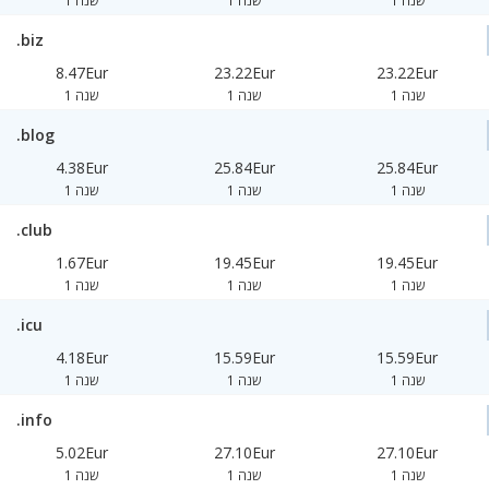
1 שנה
1 שנה
1 שנה
.biz
8.47Eur
23.22Eur
23.22Eur
1 שנה
1 שנה
1 שנה
.blog
4.38Eur
25.84Eur
25.84Eur
1 שנה
1 שנה
1 שנה
.club
1.67Eur
19.45Eur
19.45Eur
1 שנה
1 שנה
1 שנה
.icu
4.18Eur
15.59Eur
15.59Eur
1 שנה
1 שנה
1 שנה
.info
5.02Eur
27.10Eur
27.10Eur
1 שנה
1 שנה
1 שנה