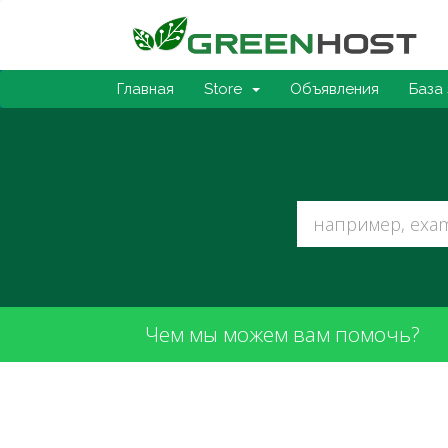
Главная
Store
Объявления
База
Чем мы можем вам помочь?