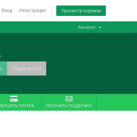
Вход
Регистрация
Просмотр корзины
Аккаунт
.
ВЕРШИТЬ ПЛАТЕЖ
ПОЛУЧИТЬ ПОДДЕРЖКУ