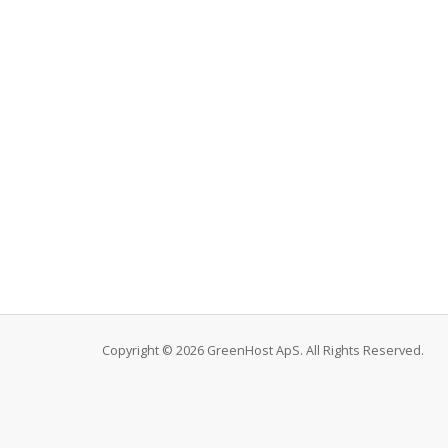
Copyright © 2026 GreenHost ApS. All Rights Reserved.