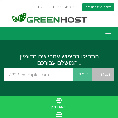
הרשמה
התחברות
עברית
צפייה בעגלת הקניות
פעלת
ניווט
התחילו בחיפוש אחרי שם הדומיין
המושלם עבורכם...
רישום דומיין