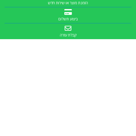
הזמנת מוצר או שירות חדש
ביצוע תשלום
קבלת עזרה