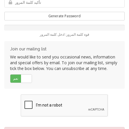
Generate Password
قوة كلمة المرور: ادخل كلمة المرور
Join our mailing list
We would like to send you occasional news, information
and special offers by email. To join our mailing list, simply
tick the box below. You can unsubscribe at any time.
لا
نعم