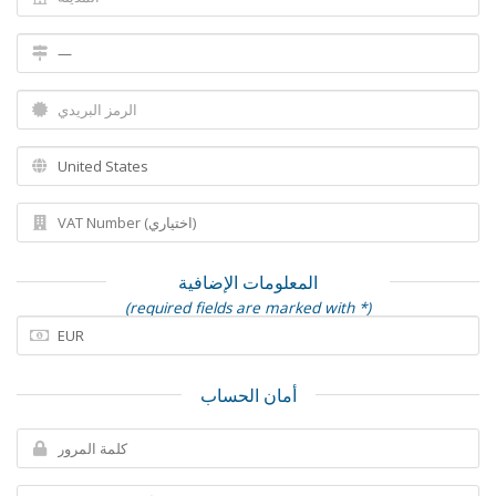
المعلومات الإضافية
(required fields are marked with *)
أمان الحساب