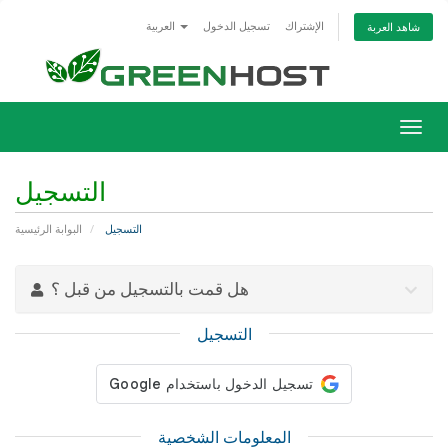
الإشتراك
تسجيل الدخول
العربية
شاهد العربة
Togg
navig
التسجيل
التسجيل
البوابة الرئيسية
هل قمت بالتسجيل من قبل ؟
التسجيل
المعلومات الشخصية