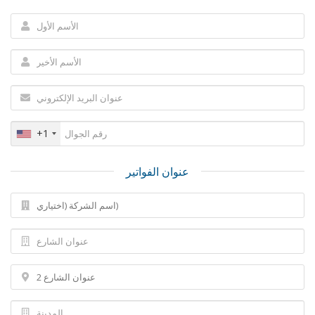
+1
عنوان الفواتير