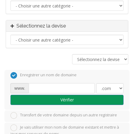
Sélectionnez la devise
Enregistrer un nom de domaine
www.
Vérifier
Transfert de votre domaine depuis un autre registraire
Je vais utiliser mon nom de domaine existant et mettre à
jour mes serveurs de noms