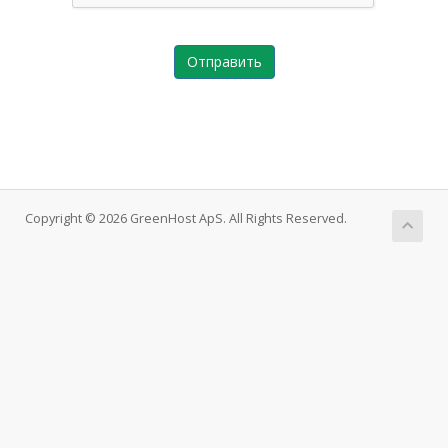
Отправить
Copyright © 2026 GreenHost ApS. All Rights Reserved.