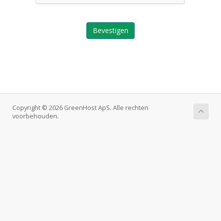
Bevestigen
Copyright © 2026 GreenHost ApS. Alle rechten
voorbehouden.