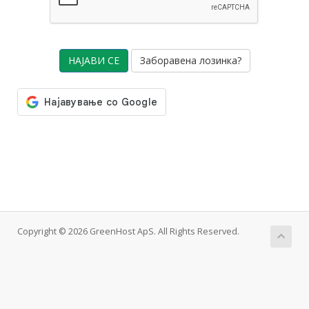
Заборавена лозинка?
Copyright © 2026 GreenHost ApS. All Rights Reserved.