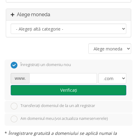
Alege moneda
Înregistrați un domeniu nou
www.
Verificați
Transferați domeniul de la un alt registrar
Am domeniul meu (voi actualiza nameserverele)
*
Înregistrare gratuită a domeniului se aplică numai la