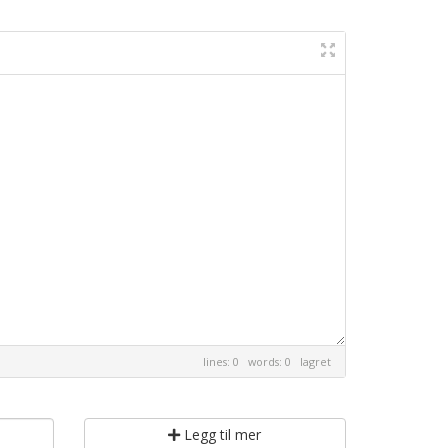
lines: 0 words: 0
lagret
Legg til mer