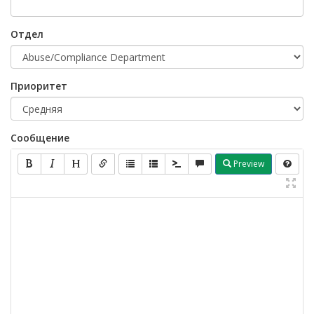
Отдел
Приоритет
Сообщение
Preview