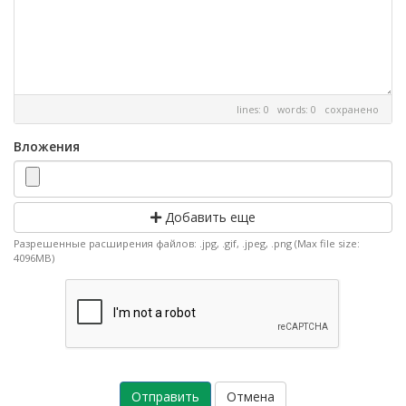
lines: 0 words: 0
сохранено
Вложения
Добавить еще
Разрешенные расширения файлов: .jpg, .gif, .jpeg, .png (Max file size:
4096MB)
Отмена