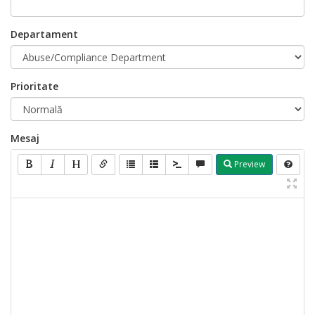
Departament
Prioritate
Mesaj
Preview