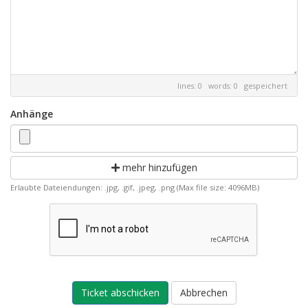
lines: 0 words: 0
gespeichert
Anhänge
mehr hinzufügen
Erlaubte Dateiendungen: .jpg, .gif, .jpeg, .png (Max file size: 4096MB)
Abbrechen