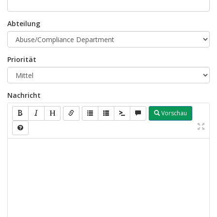
Abteilung
Priorität
Nachricht
Vorschau