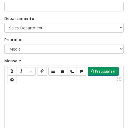
Departamento
Prioridad
Mensaje
Previsualizar