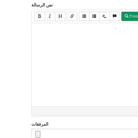
نص الرسالة
Prev
المرفقات