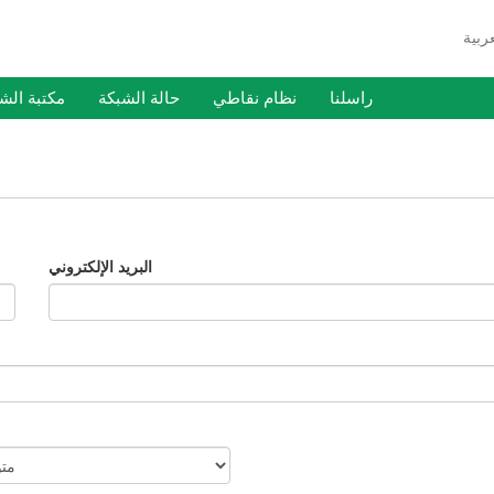
راسلنا
نظام نقاطي
حالة الشبكة
مكتبة الش
البريد الإلكتروني