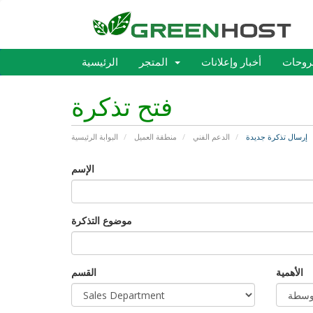
روحات
أخبار وإعلانات
المتجر
الرئيسية
فتح تذكرة
إرسال تذكرة جديدة
الدعم الفني
منطقة العميل
البوابة الرئيسية
الإسم
موضوع التذكرة
الأهمية
القسم