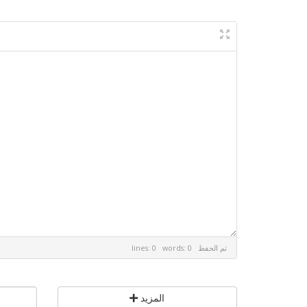
تم الحفظ
lines: 0 words: 0
المزيد