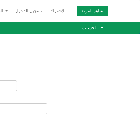
الإشتراك
تسجيل الدخول
العربية
شاهد العربة
الحساب