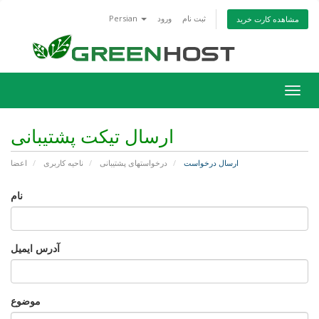
ثبت نام
ورود
Persian
مشاهده کارت خرید
تغییر
ضعیت
اوبری
ارسال تیکت پشتیبانی
ارسال درخواست
درخواستهای پشتیبانی
ناحیه کاربری
اعضا
نام
آدرس ایمیل
موضوع