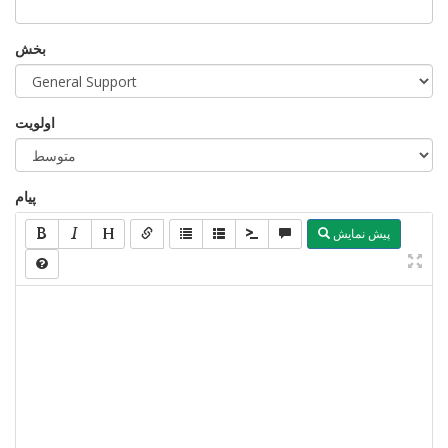
بخش
اولویت
پیام
پیش نمایش