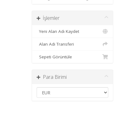
İşlemler
Yeni Alan Adı Kaydet
Alan Adı Transferi
Sepeti Görüntüle
Para Birimi