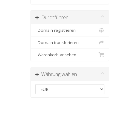
Durchführen
Domain registrieren
Domain transferieren
Warenkorb ansehen
Währung wählen