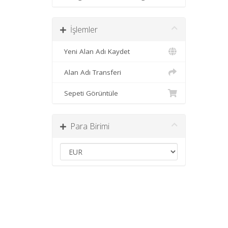
İşlemler
Yeni Alan Adı Kaydet
Alan Adı Transferi
Sepeti Görüntüle
Para Birimi