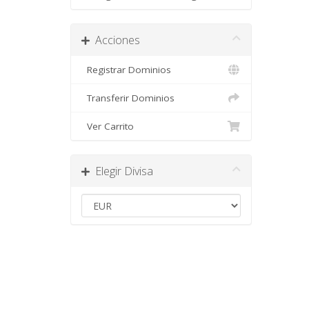
Acciones
Registrar Dominios
Transferir Dominios
Ver Carrito
Elegir Divisa