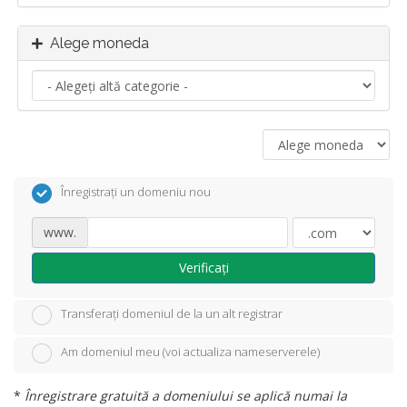
Alege moneda
Înregistrați un domeniu nou
www.
Verificați
Transferați domeniul de la un alt registrar
Am domeniul meu (voi actualiza nameserverele)
*
Înregistrare gratuită a domeniului se aplică numai la