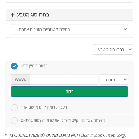
בחרו סוג מטבע
רישום דומיין חדש
www.
בדוק
העברת דומיין קיים מרשם אחר
להשתמש בדומיין קיים ולעדכן את שרתי השמות בהתאם
רישום דומיין בחינם מתיחס לסיומות הבאות בלבד: .com, .net, .org,
*