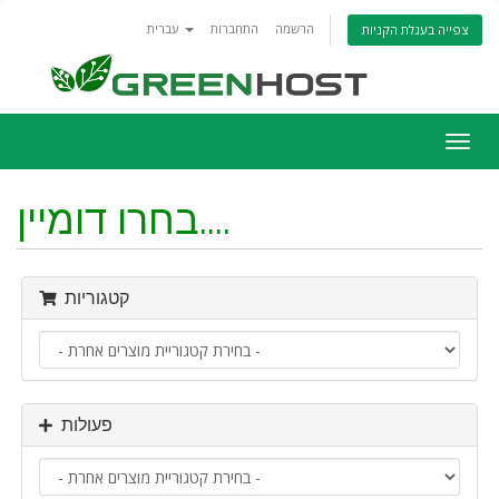
הרשמה
התחברות
עברית
צפייה בעגלת הקניות
פעלת
ניווט
בחרו דומיין....
קטגוריות
פעולות