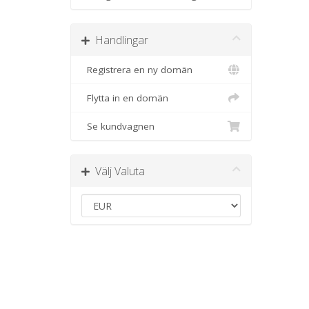
Handlingar
Registrera en ny domän
Flytta in en domän
Se kundvagnen
Välj Valuta