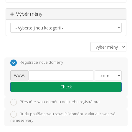
Výběr měny
Registrace nové domény
www.
Check
Přesuňte svou doménu od jiného registrátora
Budu používat svou stávající doménu a aktualizovat své
nameservery