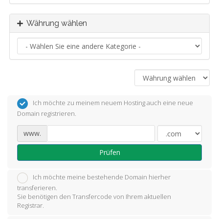
Währung wählen
Ich möchte zu meinem neuem Hosting auch eine neue
Domain registrieren.
www.
Prüfen
Ich möchte meine bestehende Domain hierher
transferieren.
Sie benötigen den Transfercode von Ihrem aktuellen
Registrar.